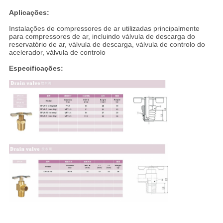
Aplicações:
Instalações de compressores de ar utilizadas principalmente
para compressores de ar, incluindo válvula de descarga do
reservatório de ar, válvula de descarga, válvula de controlo do
acelerador, válvula de controlo
Especificações: