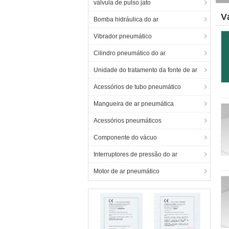
válvula de pulso jato
V
Bomba hidráulica do ar
Vibrador pneumático
Cilindro pneumático do ar
Unidade do tratamento da fonte de ar
Acessórios de tubo pneumático
Mangueira de ar pneumática
Acessórios pneumáticos
Componente do vácuo
Interruptores de pressão do ar
Motor de ar pneumático