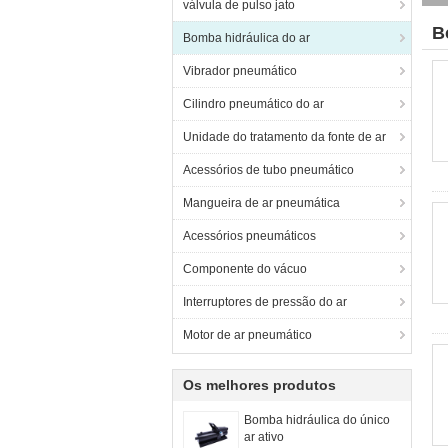
válvula de pulso jato
B
Bomba hidráulica do ar
Vibrador pneumático
Cilindro pneumático do ar
Unidade do tratamento da fonte de ar
Acessórios de tubo pneumático
Mangueira de ar pneumática
Acessórios pneumáticos
Componente do vácuo
Interruptores de pressão do ar
Motor de ar pneumático
Os melhores produtos
Bomba hidráulica do único
ar ativo