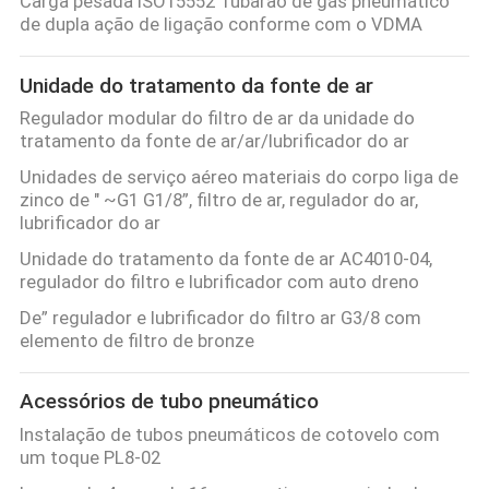
Carga pesada ISO15552 Tubarão de gás pneumático
de dupla ação de ligação conforme com o VDMA
Unidade do tratamento da fonte de ar
Regulador modular do filtro de ar da unidade do
tratamento da fonte de ar/ar/lubrificador do ar
Unidades de serviço aéreo materiais do corpo liga de
zinco de " ~G1 G1/8”, filtro de ar, regulador do ar,
lubrificador do ar
Unidade do tratamento da fonte de ar AC4010-04,
regulador do filtro e lubrificador com auto dreno
De” regulador e lubrificador do filtro ar G3/8 com
elemento de filtro de bronze
Acessórios de tubo pneumático
Instalação de tubos pneumáticos de cotovelo com
um toque PL8-02