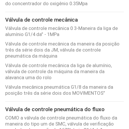
do concentrador do oxigênio 0.35Mpa
Válvula de controle mecânica
Válvula de controle mecânica 0 3-Maneira da liga de
alumínio G1/4 da” - 1MPa
Válvula de controle mecânica da maneira da posição
três da série dois da JM, válvula de controle
pneumática da máquina
Válvula de controle mecânica da liga de alumínio,
válvula de controle da máquina da maneira da
alavanca uma do rolo
Válvula mecânica pneumática G1/8 da maneira da
posição três da série dois dos MOVIMENTOS”
Válvula de controle pneumática do fluxo
COMO a válvula de controle pneumática do fluxo da
maneira do tipo um de SMC, válvula de verificação