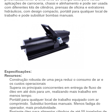
aplicações de carroceria, chassi e alinhamento e pode ser usada
com diferentes kits de cilindros, prensas de oficina e extratores
hidráulicos, com design compacto, portátil para qualquer local de
trabalho e pode substituir bombas manuais.
Especificações:
Recursos:
Construção robusta de uma peça reduz o consumo de ar e
os custos operacionais
Supera os principais concorrentes em entrega de fluxo de
óleo em até dois para um, realizando mais trabalho em
menos tempo.
Portátil para qualquer local de trabalho equipado com ar
comprimido. Substitui bombas manuais. Menos fadiga do
operador, mais produtividade.
Bastante óleo para alimentar cilindros de até 55 toneladas de