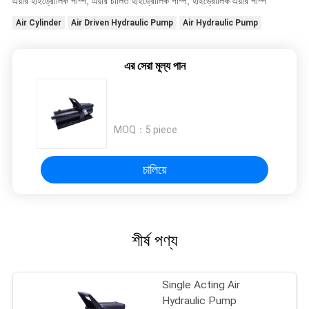
এয়ার হাইড্রোলিক পাম্প, এয়ার চালিত হাইড্রোলিক পাম্প, হাইড্রোলিক এয়ার পাম্প
Air Cylinder
Air Driven Hydraulic Pump
Air Hydraulic Pump
এর সেরা মূল্য পান
MOQ：
5 piece
চালিয়ে
শীর্ষ পণ্য
Single Acting Air
Hydraulic Pump