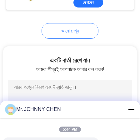
যোগাযোগ
25
Air Source
Treatment Unit
আরো দেখুন
একটি বার্তা রেখে যান
আমরা শীঘ্রই আপনাকে আবার কল করব!
20
Pneumatic Tube
Fittings
Mr. JOHNNY CHEN
5:44 PM
29