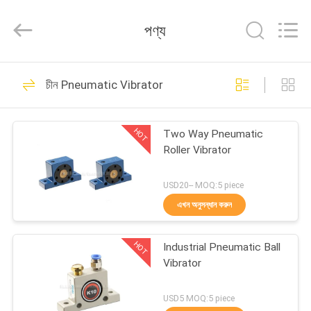
2026
FENGHUA
FLUID
পণ্য
AUTOMATIC
CONTROL
CO.,LTD.
All
Rights
বাড়ি
32
Reserved.
চীন Pneumatic Vibrator
Solenoid Operated
পণ্য
Directional Control
HOT
Two Way Pneumatic
Roller Vibrator
Valve
ভিডিও
USD20-- MOQ:5 piece
আমাদের
এখন অনুসন্ধান করুন
30
সম্পর্কে
2 Way Pneumatic
HOT
Industrial Pneumatic Ball
Vibrator
কারখানা
Solenoid Valve
ভ্রমণ
USD5 MOQ:5 piece