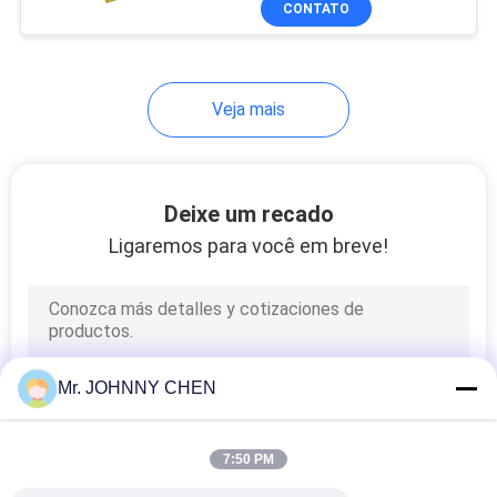
CONTATO
25
Unidade do
tratamento da fonte
Veja mais
de ar
Deixe um recado
Ligaremos para você em breve!
20
Acessórios de tubo
pneumático
Mr. JOHNNY CHEN
7:50 PM
29