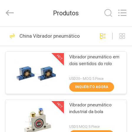
-
2026
FENGHUA
Produtos
FLUID
AUTOMATIC
CONTROL
CO.,LTD.
All
CASA
32
Rights
China Vibrador pneumático
Reserved.
Solenóide - válvula
PRODUTOS
de controle
HOT
Vibrador pneumático em
dois sentidos do rolo
direcional operada
VÍDEOS
USD20-- MOQ:5 Piece
SOBRE
INQUÉRITO AGORA
30
NÓS
Válvula de
HOT
Vibrador pneumático
industrial da bola
EXCURSÃO
solenóide
DA
USD5 MOQ:5 Piece
pneumática de 2