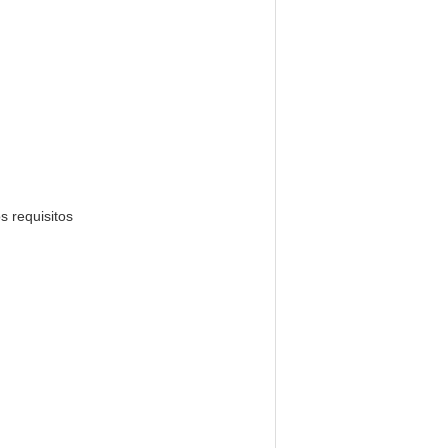
s requisitos