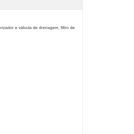
izador e válvula de drenagem, filtro de