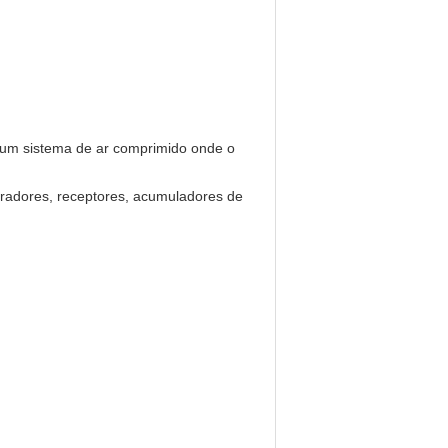
 um sistema de ar comprimido onde o
aradores, receptores, acumuladores de