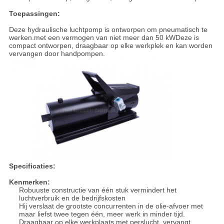
Toepassingen:
Deze hydraulische luchtpomp is ontworpen om pneumatisch te
werken.met een vermogen van niet meer dan 50 kWDeze is
compact ontworpen, draagbaar op elke werkplek en kan worden
vervangen door handpompen.
Specificaties:
Kenmerken:
Robuuste constructie van één stuk vermindert het
luchtverbruik en de bedrijfskosten
Hij verslaat de grootste concurrenten in de olie-afvoer met
maar liefst twee tegen één, meer werk in minder tijd.
Draagbaar op elke werkplaats met perslucht, vervangt