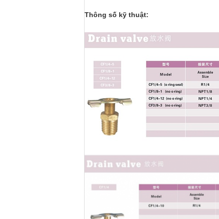
Thông số kỹ thuật: