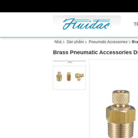
T
Nhà
Sản phẩm
Pneumatic Accessories
Bra
Brass Pneumatic Accessories Dra