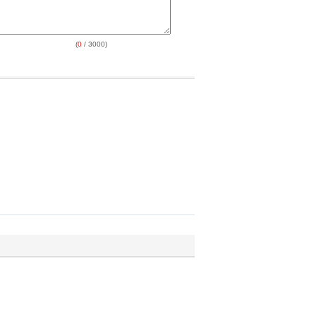
(
0
/ 3000)