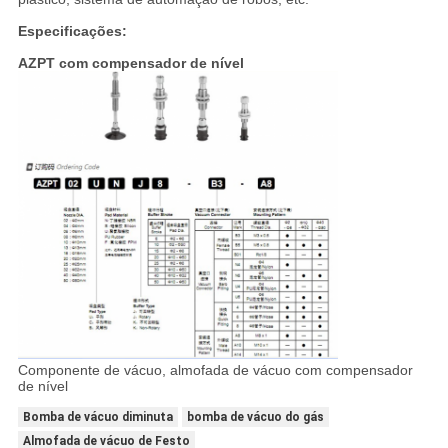
Especificações:
AZPT com compensador de nível
Componente de vácuo, almofada de vácuo com compensador
de nível
Bomba de vácuo diminuta
bomba de vácuo do gás
Almofada de vácuo de Festo