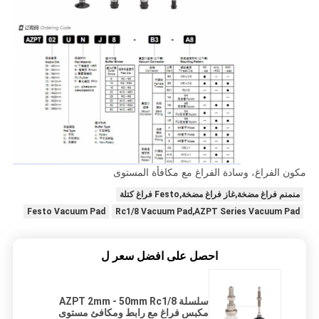
مكون الفراغ، وسادة الفراغ مع مكافأة المستوى
منمنم فراغ مضخة,غاز فراغ مضخة,Festo فراغ كتلة
Festo Vacuum Pad
Rc1/8 Vacuum Pad,AZPT Series Vacuum Pad
احصل على افضل سعر ل
سلسلة AZPT 2mm - 50mm Rc1/8
مكبس فراغ مع رابط ومكافئ مستوى