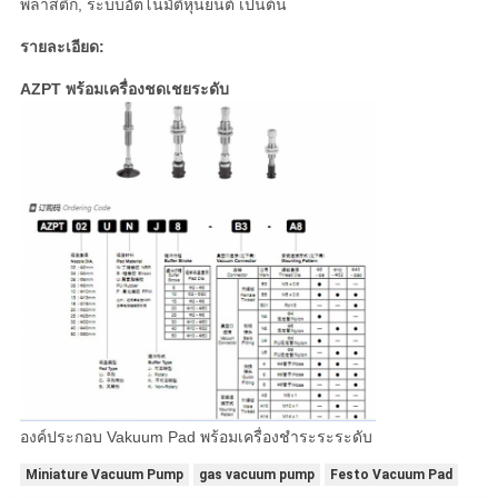
พลาสติก, ระบบอัตโนมัติหุ่นยนต์ เป็นต้น
รายละเอียด:
AZPT พร้อมเครื่องชดเชยระดับ
องค์ประกอบ Vakuum Pad พร้อมเครื่องชําระระระดับ
Miniature Vacuum Pump
gas vacuum pump
Festo Vacuum Pad