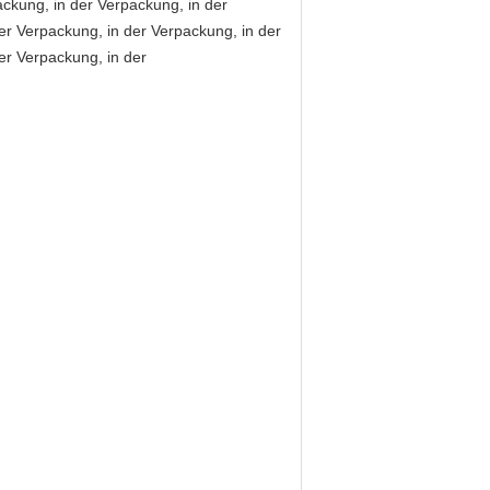
ackung, in der Verpackung, in der
er Verpackung, in der Verpackung, in der
er Verpackung, in der