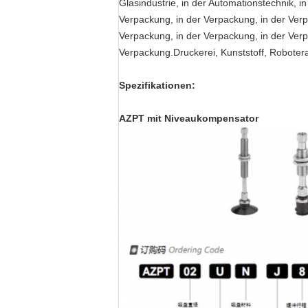
Glasindustrie, in der Automationstechnik, i
Verpackung, in der Verpackung, in der Verp
Verpackung, in der Verpackung, in der Verp
Verpackung.Druckerei, Kunststoff, Roboter
Spezifikationen:
AZPT mit Niveaukompensator