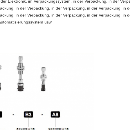
n der Elektronik, im Verpackungssystem, in der Verpackung, in der Verp
ackung, in der Verpackung, in der Verpackung, in der Verpackung, in d
ackung, in der Verpackung, in der Verpackung, in der Verpackung, in d
automatisierungssystem usw.