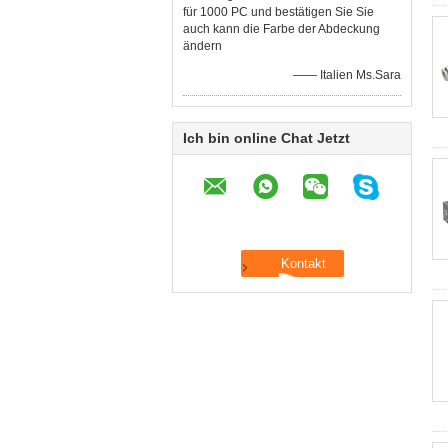
für 1000 PC und bestätigen Sie Sie
auch kann die Farbe der Abdeckung
ändern
—— Italien Ms.Sara
Ich bin online Chat Jetzt