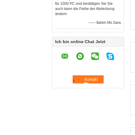
für 1000 PC und bestätigen Sie Sie
auch kann die Farbe der Abdeckung
ändern
—— Italien Ms.Sara
Ich bin online Chat Jetzt