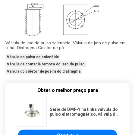
Válvula de jato de pulso solenoide, Válvula de jato de pulso em
linha, Diafragma Coletor de pó
Válvula do pulso do solenóide
Válvula de controle remoto do jato do pulso
Válvula do coletor de poeira do diafragma
Obter o melhor preço para
Série de DMF-Y na linha válvula do
pulso eletromagnético, válvula de
diafragma 0.5Mpa