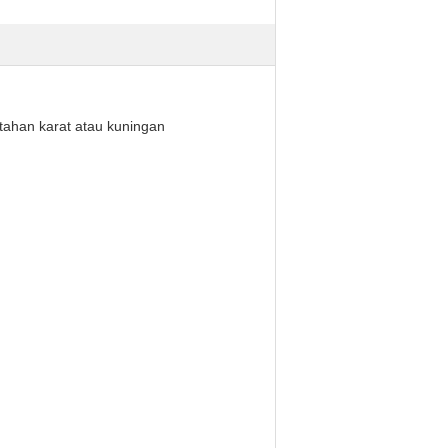
ahan karat atau kuningan