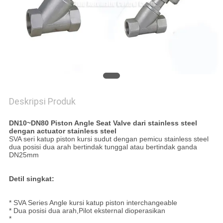
PRIVACY
POLICY
Deskripsi Produk
DN10~DN80 Piston Angle Seat Valve dari stainless steel
dengan actuator stainless steel
SVA seri katup piston kursi sudut dengan pemicu stainless steel
dua posisi dua arah bertindak tunggal atau bertindak ganda
DN25mm
Detil singkat:
* SVA Series Angle kursi katup piston interchangeable
* Dua posisi dua arah,Pilot eksternal dioperasikan
*