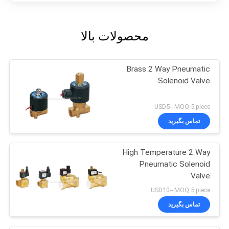
محصولات بالا
Brass 2 Way Pneumatic
Solenoid Valve
USD5-- MOQ:5 piece
تماس بگیرید
High Temperature 2 Way
Pneumatic Solenoid
Valve
USD10-- MOQ:5 piece
تماس بگیرید