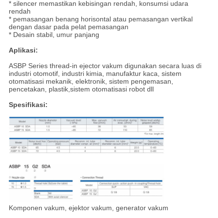
* silencer memastikan kebisingan rendah, konsumsi udara
rendah
* pemasangan benang horisontal atau pemasangan vertikal
dengan dasar pada pelat pemasangan
* Desain stabil, umur panjang
Aplikasi:
ASBP Series thread-in ejector vakum digunakan secara luas di
industri otomotif, industri kimia, manufaktur kaca, sistem
otomatisasi mekanik, elektronik, sistem pengemasan,
pencetakan, plastik,sistem otomatisasi robot dll
Spesifikasi:
Komponen vakum, ejektor vakum, generator vakum