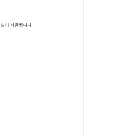
등에 널리 사용됩니다