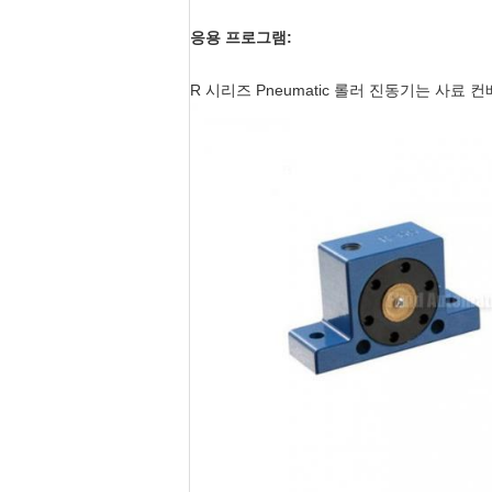
응용 프로그램:
R 시리즈 Pneumatic 롤러 진동기는 사료