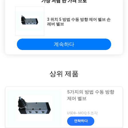
가장 저렴 한 가격 으로
3 위치 5 방법 수동 방향 제어 벨브 손
레버 벨브
계속하다
상위 제품
5가지의 방법 수동 방향
제어 벨브
USD8-- MOQ:5 조각
연락하다