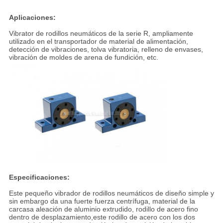
Aplicaciones:
Vibrator de rodillos neumáticos de la serie R, ampliamente
utilizado en el transportador de material de alimentación,
detección de vibraciones, tolva vibratoria, relleno de envases,
vibración de moldes de arena de fundición, etc.
Especificaciones:
Este pequeño vibrador de rodillos neumáticos de diseño simple y
sin embargo da una fuerte fuerza centrífuga, material de la
carcasa aleación de aluminio extrudido, rodillo de acero fino
dentro de desplazamiento,este rodillo de acero con los dos