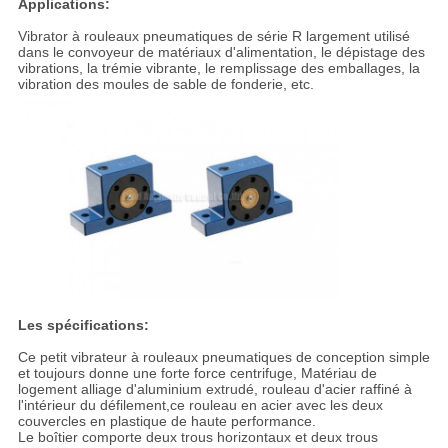
Applications:
Vibrator à rouleaux pneumatiques de série R largement utilisé
dans le convoyeur de matériaux d'alimentation, le dépistage des
vibrations, la trémie vibrante, le remplissage des emballages, la
vibration des moules de sable de fonderie, etc.
Les spécifications:
Ce petit vibrateur à rouleaux pneumatiques de conception simple
et toujours donne une forte force centrifuge, Matériau de
logement alliage d'aluminium extrudé, rouleau d'acier raffiné à
l'intérieur du défilement,ce rouleau en acier avec les deux
couvercles en plastique de haute performance.
Le boîtier comporte deux trous horizontaux et deux trous