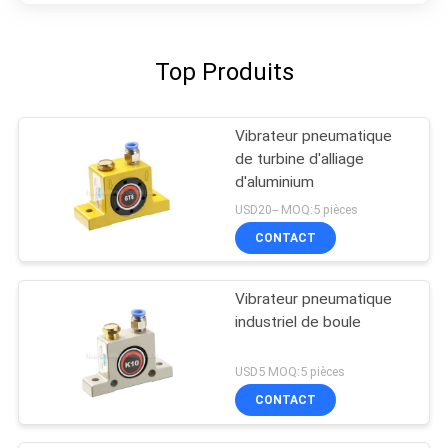
Top Produits
Vibrateur pneumatique
de turbine d'alliage
d'aluminium
USD20-- MOQ:5 pièces
CONTACT
Vibrateur pneumatique
industriel de boule
USD5 MOQ:5 pièces
CONTACT