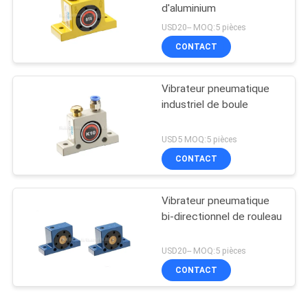
d'aluminium
USD20-- MOQ:5 pièces
CONTACT
Vibrateur pneumatique
industriel de boule
USD5 MOQ:5 pièces
CONTACT
Vibrateur pneumatique
bi-directionnel de rouleau
USD20-- MOQ:5 pièces
CONTACT