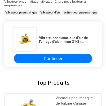
Vibrateur pneumatique, vibrateur à turbine, vibrateur à
engrenages
Vibrateur pneumatique
Vibrateur d'air
actionneur pneumatique
Vibrateur pneumatique d'air de
l'alliage d'aluminium G1/8 »
46000cycles 2910N à 6Bar
Continuer
Top Produits
Vibrateur pneumatique
de turbine d'alliage