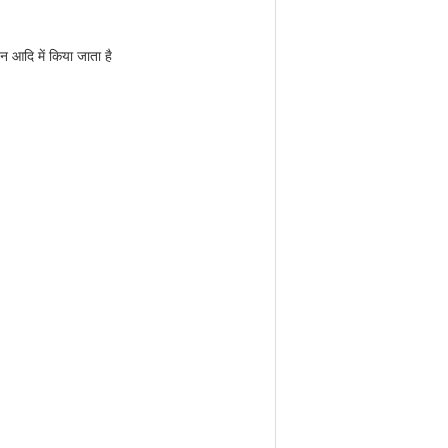
न आदि में किया जाता है