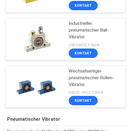
KONTAKT
Industrieller
pneumatischer Ball-
Vibrator
USD5 MOQ:5 Stück
KONTAKT
Wechselseitiger
pneumatischer Rollen-
Vibrator
USD20-- MOQ:5 Stück
KONTAKT
Pneumatischer Vibrator