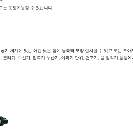
스
수구는 조정가능할 수 있습니다
축공기 체계에 있는 어떤 낮은 점에 응축액 모양 설치될 수 있고 또는 모아
, 분리기, 수신기, 압축기 누산기, 여과기 단위, 건조기, 물 점적기 등등