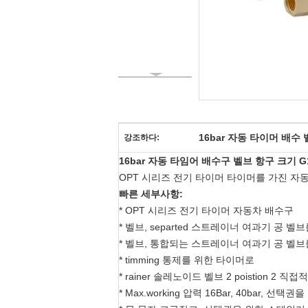
16bar 자동 타이머 배수
강조하다:
16bar 자동 타임어 배수구 벨브 항구 크기 G1/
OPT 시리즈 전기 타이머 타이머를 가진 자동 배수
빠른 세부사항:
* OPT 시리즈 전기 타이머 자동차 배수구
* 벨브, separted 스트레이너 여과기 공 벨브
* 벨브, 통합되는 스트레이너 여과기 공 벨브를
* timming 통제를 위한 타이머로
* rainer 솔레노이드 벨브 2 poistion 2 직
* Max.working 압력 16Bar, 40bar, 선택권을