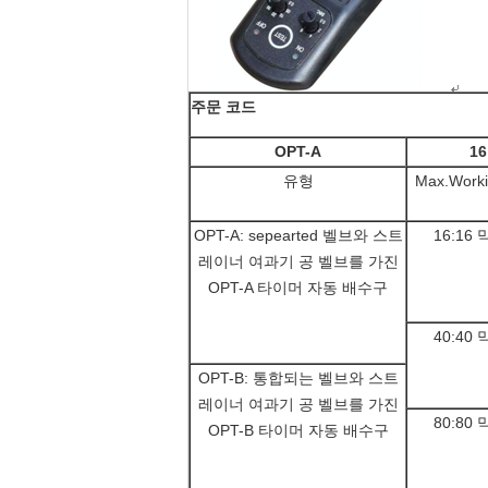
주문 코드
OPT-A
16
유형
Max.Work
OPT-A: sepearted 벨브와 스트
16:16
레이너 여과기 공 벨브를 가진
OPT-A 타이머 자동 배수구
40:40
OPT-B: 통합되는 벨브와 스트
레이너 여과기 공 벨브를 가진
80:80
OPT-B 타이머 자동 배수구