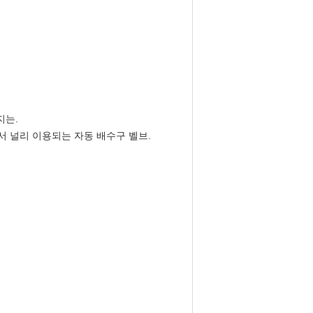
지는.
에서 널리 이용되는 자동 배수구 벨브.