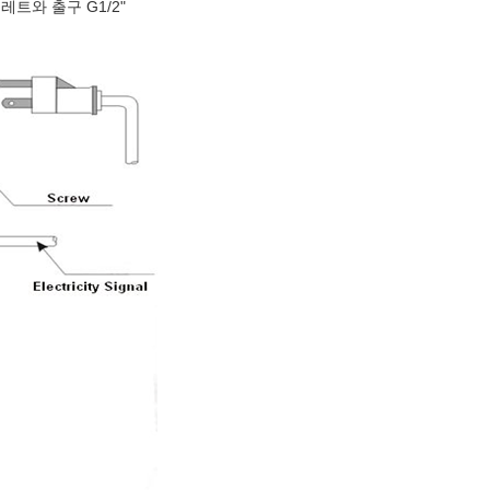
레트와 출구 G1/2"