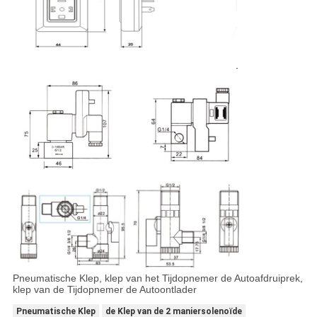
Pneumatische Klep, klep van het Tijdopnemer de Autoafdruiprek,
klep van de Tijdopnemer de Autoontlader
Pneumatische Klep
de Klep van de 2 maniersolenoïde