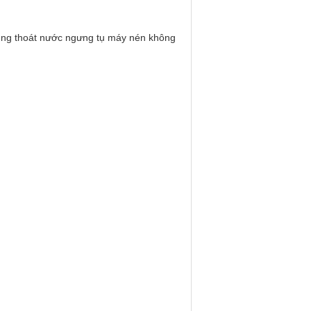
dụng thoát nước ngưng tụ máy nén không