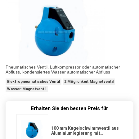
Pneumatisches Ventil, Luftkompressor oder automatischer
Abfluss, kondensiertes Wasser automatischer Abfluss
Elektropneumatisches Ventil
2 Möglichkeit Magnetventil
Wasser-Magnetventil
Erhalten Sie den besten Preis für
100 mm Kugelschwimmventil aus
Aluminiumlegierung mit
automatischem Abfluss G1/2' für