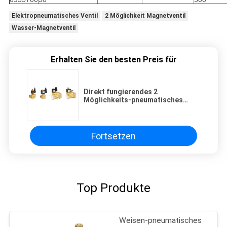
Elektropneumatisches Ventil
2 Möglichkeit Magnetventil
Wasser-Magnetventil
Erhalten Sie den besten Preis für
Direkt fungierendes 2
Möglichkeits-pneumatisches
Magnetventil, 15 Millimeter-
Wasser-Messing-Ventil
Fortsetzen
Top Produkte
Weisen-pneumatisches