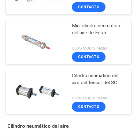
CONTACTO
Mini cilindro neumático
del aire de Festo
USD5- MOQ:5 Piezas
CONTACTO
Cilindro neumático del
aire del tensor del SC
USD5- MOQ:5 Piezas
CONTACTO
Cilindro neumático del aire