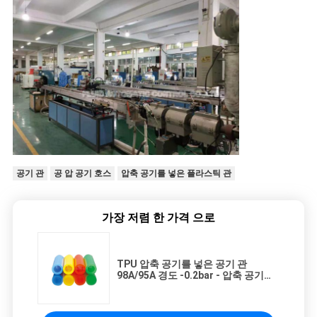
공기 관
공 압 공기 호스
압축 공기를 넣은 플라스틱 관
가장 저렴 한 가격 으로
TPU 압축 공기를 넣은 공기 관
98A/95A 경도 -0.2bar - 압축 공기를
넣은 자동화 체계를 위한 12bar