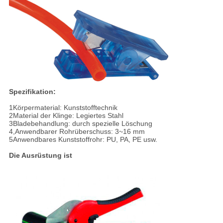
Spezifikation:
1Körpermaterial: Kunststofftechnik
2Material der Klinge: Legiertes Stahl
3Bladebehandlung: durch spezielle Löschung
4,Anwendbarer Rohrüberschuss: 3~16 mm
5Anwendbares Kunststoffrohr: PU, PA, PE usw.
Die Ausrüstung ist