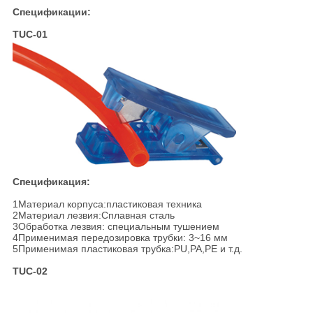
Спецификации:
TUC-01
Спецификация:
1Материал корпуса:пластиковая техника
2Материал лезвия:Сплавная сталь
3Обработка лезвия: специальным тушением
4Применимая передозировка трубки: 3~16 мм
5Применимая пластиковая трубка:PU,PA,PE и т.д.
TUC-02