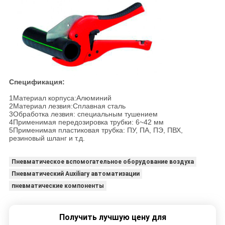
Спецификация:
1Материал корпуса:Алюминий
2Материал лезвия:Сплавная сталь
3Обработка лезвия: специальным тушением
4Применимая передозировка трубки: 6~42 мм
5Применимая пластиковая трубка: ПУ, ПА, ПЭ, ПВХ,
резиновый шланг и т.д.
Пневматическое вспомогательное оборудование воздуха
Пневматический Auxiliary автоматизации
пневматические компоненты
Получить лучшую цену для