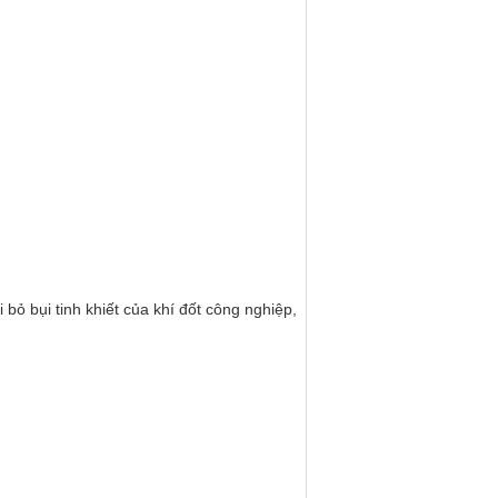
ỏ bụi tinh khiết của khí đốt công nghiệp,