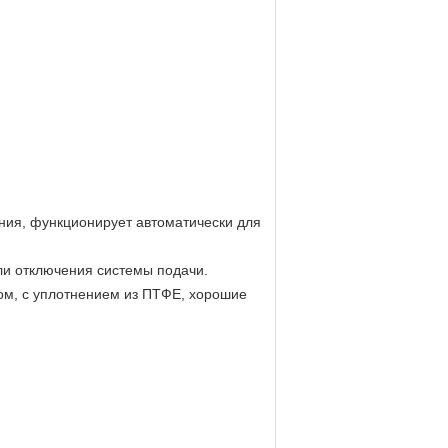
ния, функционирует автоматически для
ли отключения системы подачи.
ом, с уплотнением из ПТФЕ, хорошие