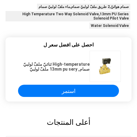
صمام هوائيّ,2 طريق ملفّ لولبيّ صمام,ماء ملفّ لولبيّ صمام
High Temperature Two Way Solenoid Valve,13mm PU Series
Solenoid Pilot Valve
Water Solenoid Valve
احصل على افضل سعر ل
High-temperature ثنائيّ ملفّ لولبيّ
صمام, 13mm pu sery ملفّ لولبيّ
صمام دليليّ
استمر
أعلى المنتجات