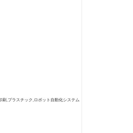
,印刷,プラスチック,ロボット自動化システム