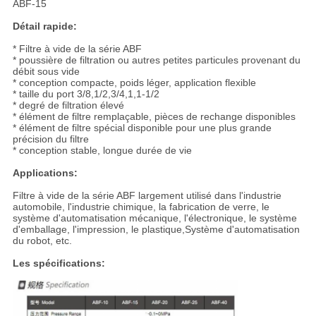
ABF-15
Détail rapide:
* Filtre à vide de la série ABF
* poussière de filtration ou autres petites particules provenant du
débit sous vide
* conception compacte, poids léger, application flexible
* taille du port 3/8,1/2,3/4,1,1-1/2
* degré de filtration élevé
* élément de filtre remplaçable, pièces de rechange disponibles
* élément de filtre spécial disponible pour une plus grande
précision du filtre
* conception stable, longue durée de vie
Applications:
Filtre à vide de la série ABF largement utilisé dans l'industrie
automobile, l'industrie chimique, la fabrication de verre, le
système d'automatisation mécanique, l'électronique, le système
d'emballage, l'impression, le plastique,Système d'automatisation
du robot, etc.
Les spécifications: