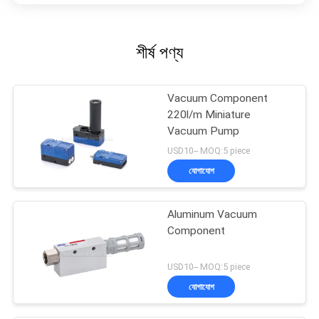
শীর্ষ পণ্য
Vacuum Component
220l/m Miniature
Vacuum Pump
USD10-- MOQ:5 piece
যোগাযোগ
Aluminum Vacuum
Component
USD10-- MOQ:5 piece
যোগাযোগ