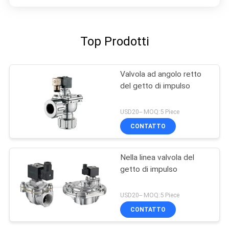
Top Prodotti
Valvola ad angolo retto
del getto di impulso
USD20-- MOQ:5 Piece
CONTATTO
Nella linea valvola del
getto di impulso
USD20-- MOQ:5 Piece
CONTATTO