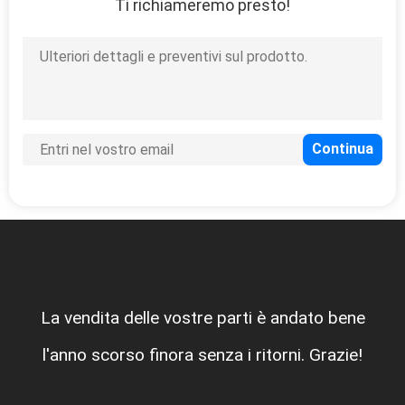
Ti richiameremo presto!
La vendita delle vostre parti è andato bene
l'anno scorso finora senza i ritorni. Grazie!