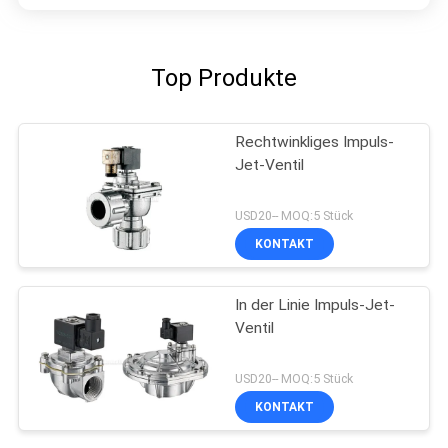
Top Produkte
Rechtwinkliges Impuls-
Jet-Ventil
USD20-- MOQ:5 Stück
KONTAKT
In der Linie Impuls-Jet-
Ventil
USD20-- MOQ:5 Stück
KONTAKT