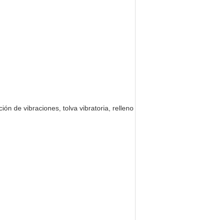
ón de vibraciones, tolva vibratoria, relleno