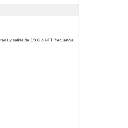
rada y salida de 3/8 G o NPT, frecuencia