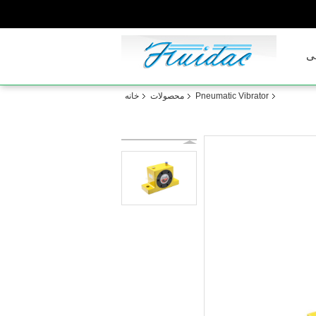
ی
Pneumatic Vibrator
محصولات
خانه