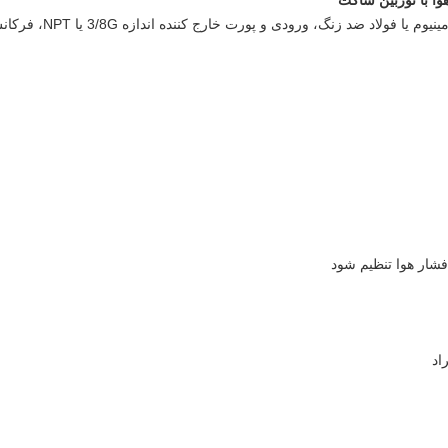
فشار هوا تنظیم شود