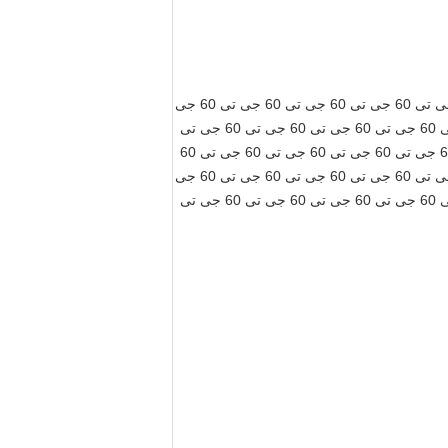
جی تی 60 جی تی 60 جی تی 60 جی تی 60 جی تی 60 جی تی 60 جی تی 60 جی تی 60 جی تی 60 جی تی 60 جی تی 60 جی تی 60 جی تی 60 جی تی 60 جی تی 60 جی
تی 60 جی تی 60 جی تی 60 جی تی 60 جی تی 60 جی تی 60 جی تی 60 جی تی 60 جی تی 60 جی تی 60 جی تی 60 جی تی 60 جی تی 60 جی تی 60 جی تی 60 جی تی
60 جی تی 60 جی تی 60 جی تی 60 جی تی 60 جی تی 60 جی تی 60 جی تی 60 جی تی 60 جی تی 60 جی تی 60 جی تی 60 جی تی 60 جی تی 60 جی تی 60 جی تی 60
جی تی 60 جی تی 60 جی تی 60 جی تی 60 جی تی 60 جی تی 60 جی تی 60 جی تی 60 جی تی 60 جی تی 60 جی تی 60 جی تی 60 جی تی 60 جی تی 60 جی تی 60 جی
تی 60 جی تی 60 جی تی 60 جی تی 60 جی تی 60 جی تی 60 جی تی 60 جی تی 60 جی تی 60 جی تی 60 جی تی 60 جی تی 60 جی تی 60 جی تی 60 جی تی 60 جی تی