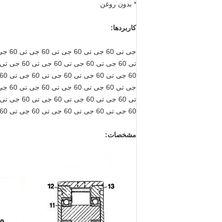
* بدون روغن
کاربردها:
60 جی تی 60 جی تی 60 جی تی 60 جی تی 60 جی تی 60 جی تی 60 جی تی 60 جی تی 60
مشخصات: